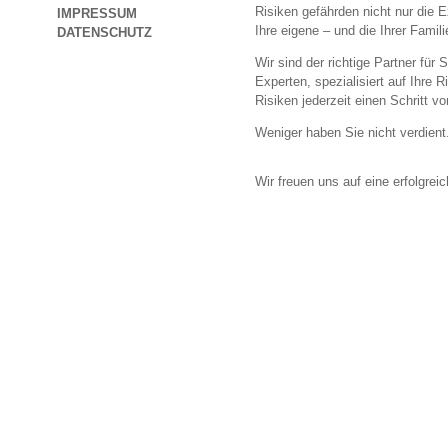
Risiken gefährden nicht nur die
IMPRESSUM
Ihre eigene – und die Ihrer Famili
DATENSCHUTZ
Wir sind der richtige Partner für
Experten, spezialisiert auf Ihre 
Risiken jederzeit einen Schritt v
Weniger haben Sie nicht verdient
Wir freuen uns auf eine erfolgre